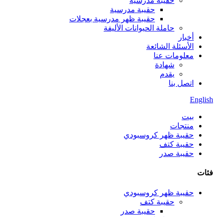
حقيبة مدرسية
حقيبة مدرسية
حقيبة ظهر مدرسية بعجلات
حاملة الحيوانات الأليفة
أخبار
الأسئلة الشائعة
معلومات عنا
شهادة
يقدم
اتصل بنا
English
بيت
منتجات
حقيبة ظهر كروسبودي
حقيبة كتف
حقيبة صدر
فئات
حقيبة ظهر كروسبودي
حقيبة كتف
حقيبة صدر