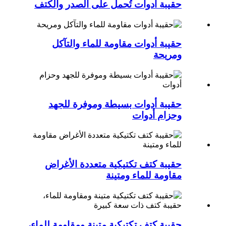
حقيبة أدوات تُحمل على الصدر والكتف
حقيبة أدوات مقاومة للماء والتآكل
ومريحة
حقيبة أدوات بسيطة وموفرة للجهد
وحزام أدوات
حقيبة كتف تكتيكية متعددة الأغراض
مقاومة للماء ومتينة
حقيبة كتف تكتيكية متينة ومقاومة للماء،