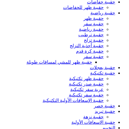
حقيبة حفاضات
حقيبة ظهر للحفاضات
حقيبة رياضية
حقيبة ظهر
حقيبة سفر
حقيبة رياضية
حقيبة ترطيب
حقيبة تزلج
حقيبة أحذية التزلج
حقيبة كرة قدم
حقيبة سفر
حقيبة ظهر للمشي لمسافات طويلة
حقيبة بعجلات
حقيبة تكتيكية
حقيبة ظهر تكتيكية
حقيبة صدر تكتيكية
عربة سفر تكتيكية
حقيبة سفر تكتيكية
حقيبة الإسعافات الأولية التكتيكية
حقيبة خصر
حقيبة تبريد
حقيبة نزهة
حقيبة الإسعافات الأولية
التخييم