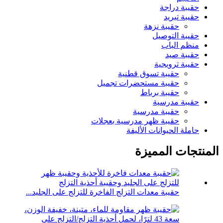
حقيبة دراجة
حقيبة تبريد
حقيبة نزهة
حقيبة التوصيل
منظم الباب
حقيبة صيد
حقيبة ترويجية
حقيبة تسوق قطنية
حقيبة مستحضرات تجميل
حقيبة برباط
حقيبة مدرسية
حقيبة مدرسية
حقيبة ظهر مدرسية بعجلات
حاملة الحيوانات الأليفة
المنتجات المميزة
حقيبة معدات التزلج الفاخرة للتزلج على الجليد...