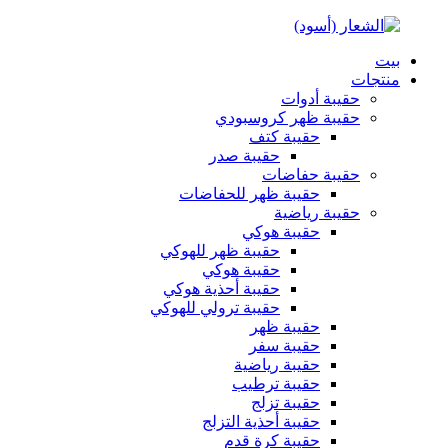
بيت
منتجات
حقيبة أدوات
حقيبة ظهر كروسبودي
حقيبة كتف
حقيبة صدر
حقيبة حفاضات
حقيبة ظهر للحفاضات
حقيبة رياضية
حقيبة هوكي
حقيبة ظهر للهوكي
حقيبة هوكي
حقيبة أحذية هوكي
حقيبة ترولي للهوكي
حقيبة ظهر
حقيبة سفر
حقيبة رياضية
حقيبة ترطيب
حقيبة تزلج
حقيبة أحذية التزلج
حقيبة كرة قدم