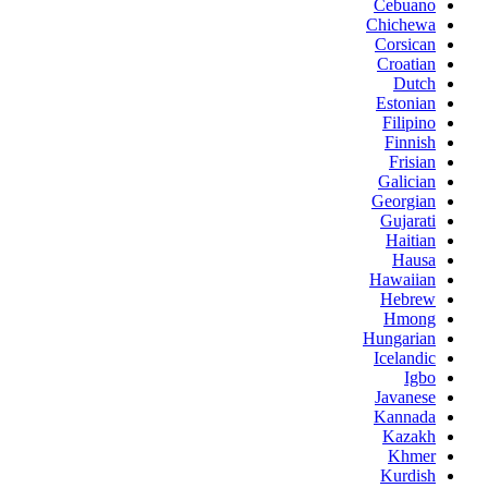
Cebuano
Chichewa
Corsican
Croatian
Dutch
Estonian
Filipino
Finnish
Frisian
Galician
Georgian
Gujarati
Haitian
Hausa
Hawaiian
Hebrew
Hmong
Hungarian
Icelandic
Igbo
Javanese
Kannada
Kazakh
Khmer
Kurdish