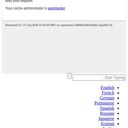
English
French
German
Portuguese
Spanish
Russian
Japanese
Korean