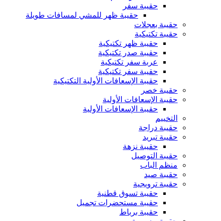
حقيبة سفر
حقيبة ظهر للمشي لمسافات طويلة
حقيبة بعجلات
حقيبة تكتيكية
حقيبة ظهر تكتيكية
حقيبة صدر تكتيكية
عربة سفر تكتيكية
حقيبة سفر تكتيكية
حقيبة الإسعافات الأولية التكتيكية
حقيبة خصر
حقيبة الإسعافات الأولية
حقيبة الإسعافات الأولية
التخييم
حقيبة دراجة
حقيبة تبريد
حقيبة نزهة
حقيبة التوصيل
منظم الباب
حقيبة صيد
حقيبة ترويجية
حقيبة تسوق قطنية
حقيبة مستحضرات تجميل
حقيبة برباط