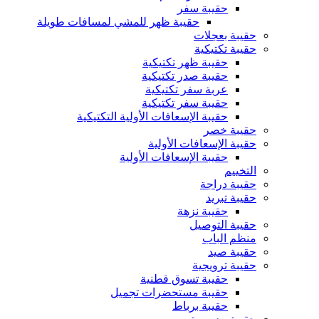
حقيبة سفر
حقيبة ظهر للمشي لمسافات طويلة
حقيبة بعجلات
حقيبة تكتيكية
حقيبة ظهر تكتيكية
حقيبة صدر تكتيكية
عربة سفر تكتيكية
حقيبة سفر تكتيكية
حقيبة الإسعافات الأولية التكتيكية
حقيبة خصر
حقيبة الإسعافات الأولية
حقيبة الإسعافات الأولية
التخييم
حقيبة دراجة
حقيبة تبريد
حقيبة نزهة
حقيبة التوصيل
منظم الباب
حقيبة صيد
حقيبة ترويجية
حقيبة تسوق قطنية
حقيبة مستحضرات تجميل
حقيبة برباط