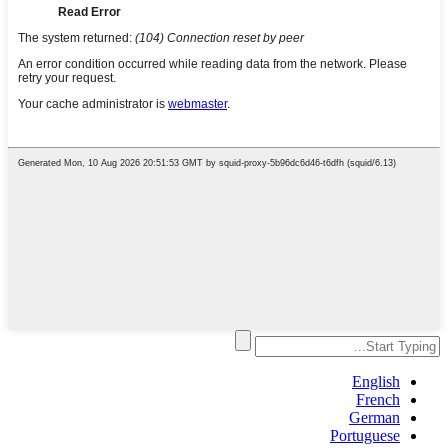
English
French
German
Portuguese