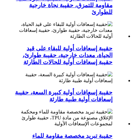
مقاومة للتمزق، حقيبة نجاة خارجية
للطوارئ
حقيبة إسعافات أولية للبقاء على قيد
الحياة، معدات خارجية، حقيبة طوارئ،
حقيبة إسعافات أولية للحالات الطارئة
حقيبة إسعافات أولية كبيرة السعة، حقيبة
إسعافات أولية طبية طارئة
حقيبة تبريد مخصصة مقاومة للماء