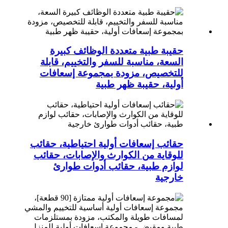
حقيبة طبية متعددة الوظائف كبيرة
السعة، مناسبة للسفر والتخييم، قابلة
للتخصيص، مزودة بمجموعة إسعافات
أولية، حقيبة ظهر طبية
حقائب إسعافات أولية احتياطية، حقائب
للوقاية من الكوارث والإصابات، حقائب
لوازم طبية، حقائب أدوات طوارئ
خارجية