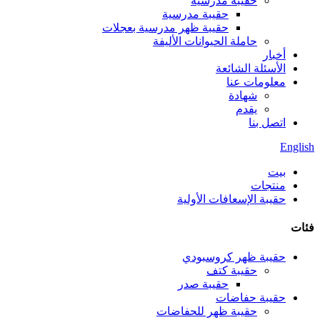
حقيبة مدرسية
حقيبة مدرسية
حقيبة ظهر مدرسية بعجلات
حاملة الحيوانات الأليفة
أخبار
الأسئلة الشائعة
معلومات عنا
شهادة
يقدم
اتصل بنا
English
بيت
منتجات
حقيبة الإسعافات الأولية
فئات
حقيبة ظهر كروسبودي
حقيبة كتف
حقيبة صدر
حقيبة حفاضات
حقيبة ظهر للحفاضات