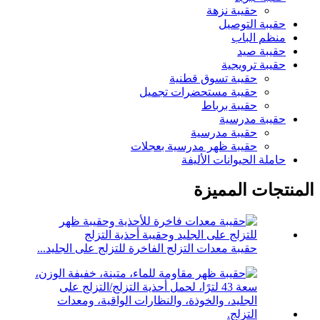
حقيبة نزهة
حقيبة التوصيل
منظم الباب
حقيبة صيد
حقيبة ترويجية
حقيبة تسوق قطنية
حقيبة مستحضرات تجميل
حقيبة برباط
حقيبة مدرسية
حقيبة مدرسية
حقيبة ظهر مدرسية بعجلات
حاملة الحيوانات الأليفة
المنتجات المميزة
حقيبة معدات التزلج الفاخرة للتزلج على الجليد...