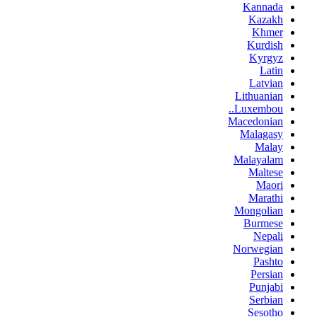
Kannada
Kazakh
Khmer
Kurdish
Kyrgyz
Latin
Latvian
Lithuanian
Luxembou..
Macedonian
Malagasy
Malay
Malayalam
Maltese
Maori
Marathi
Mongolian
Burmese
Nepali
Norwegian
Pashto
Persian
Punjabi
Serbian
Sesotho