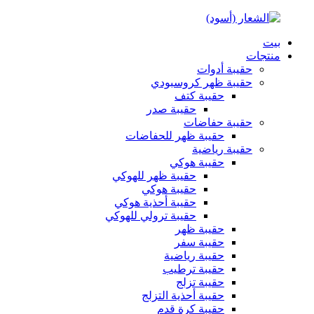
بيت
منتجات
حقيبة أدوات
حقيبة ظهر كروسبودي
حقيبة كتف
حقيبة صدر
حقيبة حفاضات
حقيبة ظهر للحفاضات
حقيبة رياضية
حقيبة هوكي
حقيبة ظهر للهوكي
حقيبة هوكي
حقيبة أحذية هوكي
حقيبة ترولي للهوكي
حقيبة ظهر
حقيبة سفر
حقيبة رياضية
حقيبة ترطيب
حقيبة تزلج
حقيبة أحذية التزلج
حقيبة كرة قدم