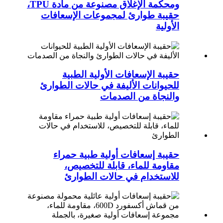
ومحكمة الإغلاق مصنوعة من مادة TPU،
حقيبة طوارئ لمجموعات الإسعافات
الأولية
حقيبة الإسعافات الأولية الطبية
للحيوانات الأليفة في حالات الطوارئ
والنجاة من الصدمات
حقيبة إسعافات أولية طبية حمراء
مقاومة للماء، قابلة للتخصيص،
للاستخدام في حالات الطوارئ