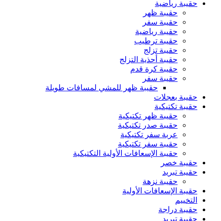
حقيبة رياضية
حقيبة ظهر
حقيبة سفر
حقيبة رياضية
حقيبة ترطيب
حقيبة تزلج
حقيبة أحذية التزلج
حقيبة كرة قدم
حقيبة سفر
حقيبة ظهر للمشي لمسافات طويلة
حقيبة بعجلات
حقيبة تكتيكية
حقيبة ظهر تكتيكية
حقيبة صدر تكتيكية
عربة سفر تكتيكية
حقيبة سفر تكتيكية
حقيبة الإسعافات الأولية التكتيكية
حقيبة خصر
حقيبة تبريد
حقيبة نزهة
حقيبة الإسعافات الأولية
التخييم
حقيبة دراجة
حقيبة تبريد