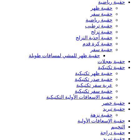
حقيبة رياضية
حقيبة ظهر
حقيبة سفر
حقيبة رياضية
حقيبة ترطيب
حقيبة تزلج
حقيبة أحذية التزلج
حقيبة كرة قدم
حقيبة سفر
حقيبة ظهر للمشي لمسافات طويلة
حقيبة بعجلات
حقيبة تكتيكية
حقيبة ظهر تكتيكية
حقيبة صدر تكتيكية
عربة سفر تكتيكية
حقيبة سفر تكتيكية
حقيبة الإسعافات الأولية التكتيكية
حقيبة خصر
حقيبة تبريد
حقيبة نزهة
حقيبة الإسعافات الأولية
التخييم
حقيبة دراجة
حقيبة تبريد