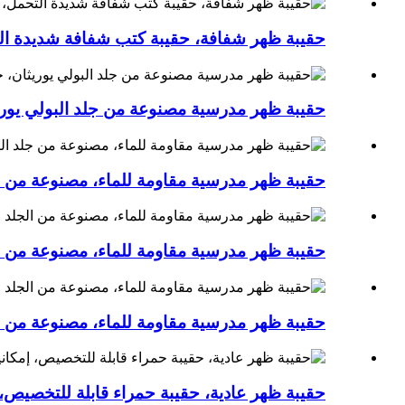
حقيبة ظهر شفافة، حقيبة كتب شفافة شديدة الت
حقيبة ظهر مدرسية مصنوعة من جلد البولي يوريثا
حقيبة ظهر مدرسية مقاومة للماء، مصنوعة من جل
حقيبة ظهر مدرسية مقاومة للماء، مصنوعة من ال
حقيبة ظهر مدرسية مقاومة للماء، مصنوعة من ال
حقيبة ظهر عادية، حقيبة حمراء قابلة للتخصيص،