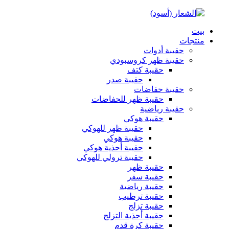
بيت
منتجات
حقيبة أدوات
حقيبة ظهر كروسبودي
حقيبة كتف
حقيبة صدر
حقيبة حفاضات
حقيبة ظهر للحفاضات
حقيبة رياضية
حقيبة هوكي
حقيبة ظهر للهوكي
حقيبة هوكي
حقيبة أحذية هوكي
حقيبة ترولي للهوكي
حقيبة ظهر
حقيبة سفر
حقيبة رياضية
حقيبة ترطيب
حقيبة تزلج
حقيبة أحذية التزلج
حقيبة كرة قدم