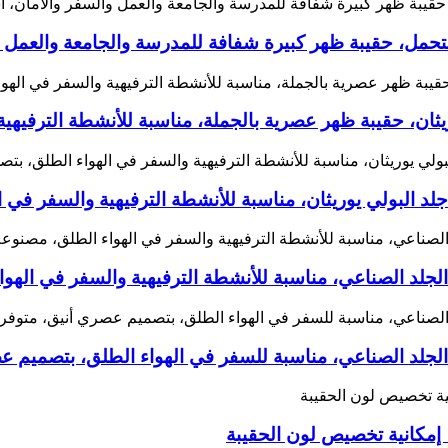
حمل، حقيبة ظهر كبيرة شفافة للمدرسة والجامعة والعمل و
ن، حقيبة ظهر عصرية بالجملة، مناسبة للأنشطة الترفيهية 
د البولي يوريثان، مناسبة للأنشطة الترفيهية والسفر في 
جلد الصناعي، مناسبة للأنشطة الترفيهية والسفر في الهوا
جلد الصناعي، مناسبة للسفر في الهواء الطلق، بتصميم عص
 إمكانية تخصيص لون الحقيبة