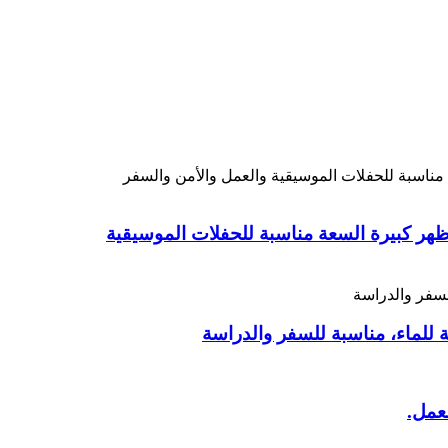
تعددة شفافة، حقيبة ظهر كبيرة السعة مناسبة للحفلات الموسيقية