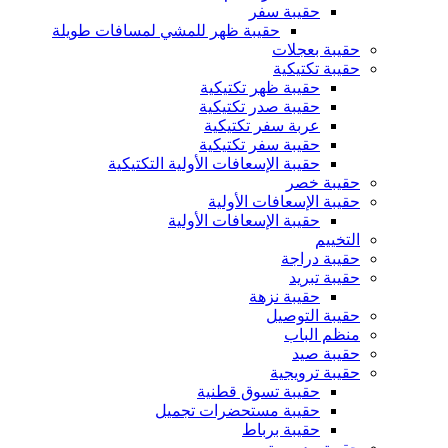
حقيبة سفر
حقيبة ظهر للمشي لمسافات طويلة
حقيبة بعجلات
حقيبة تكتيكية
حقيبة ظهر تكتيكية
حقيبة صدر تكتيكية
عربة سفر تكتيكية
حقيبة سفر تكتيكية
حقيبة الإسعافات الأولية التكتيكية
حقيبة خصر
حقيبة الإسعافات الأولية
حقيبة الإسعافات الأولية
التخييم
حقيبة دراجة
حقيبة تبريد
حقيبة نزهة
حقيبة التوصيل
منظم الباب
حقيبة صيد
حقيبة ترويجية
حقيبة تسوق قطنية
حقيبة مستحضرات تجميل
حقيبة برباط