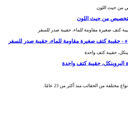
للتخصيص من حيث اللون
ء - حقيبة كتف صغيرة مقاومة للماء، حقيبة صدر للسفر
 البروينكل، حقيبة كتف واحدة