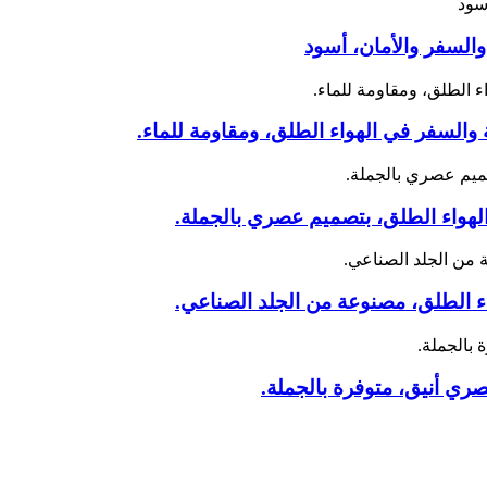
السفر والأمان، أسود
والسفر في الهواء الطلق، ومقاومة للماء.
الهواء الطلق، بتصميم عصري بالجملة.
ء الطلق، مصنوعة من الجلد الصناعي.
ري أنيق، متوفرة بالجملة.